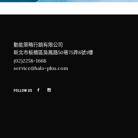
動能策略行銷有限公司
新北市板橋區吳鳳路50巷75弄8號1樓
(02)2258-1668
service@halo-plus.com
FOLLOW US