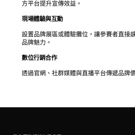
方平台提升宣傳效益。
現場體驗與互動
設置品牌展區或體驗攤位，讓參賽者直接
品牌魅力。
數位行銷合作
透過官網、社群媒體與直播平台傳遞品牌