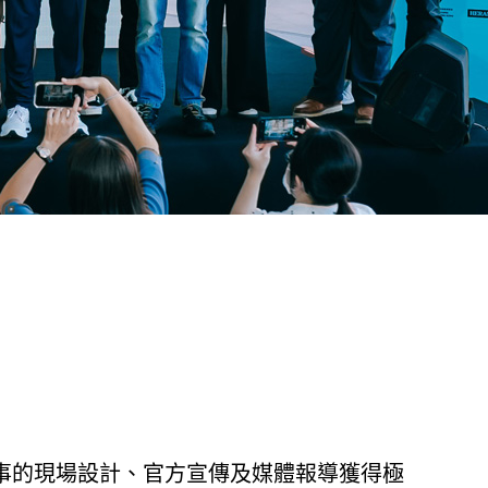
事的現場設計、官方宣傳及媒體報導獲得極