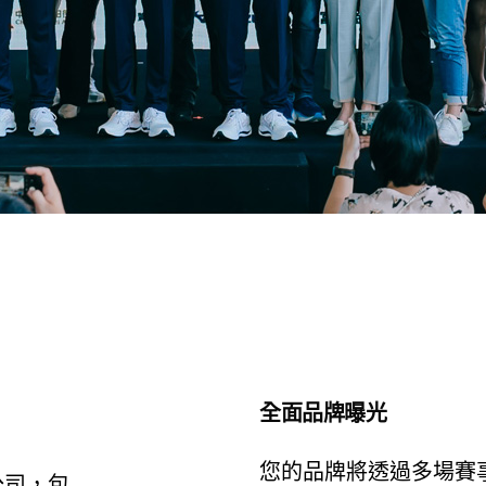
全面品牌曝光
您的品牌將透過多場賽
公司，包