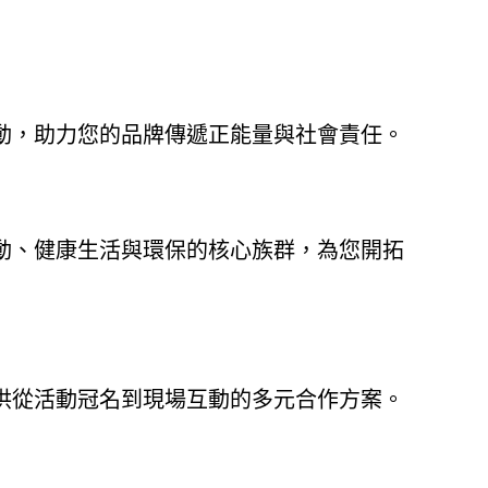
動，助力您的品牌傳遞正能量與社會責任。
動、健康生活與環保的核心族群，為您開拓
供從活動冠名到現場互動的多元合作方案。