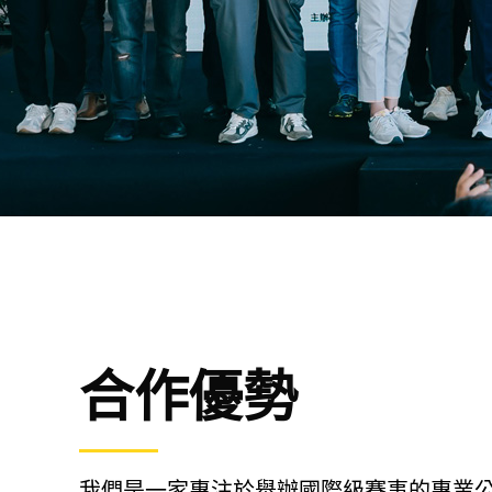
合作優勢
我們是一家專注於舉辦國際級賽事的專業