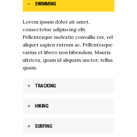
SWIMMING
Lorem ipsum dolor sit amet,
consectetur adipiscing elit.
Pellentesque molestie convallis est, vel
aliquet sapien rutrum ac. Pellentesque
varius et libero non bibendum. Mauris
ultrices, quam id aliquam auctor, tellus
quam.
TRACKING
HIKING
SURFING