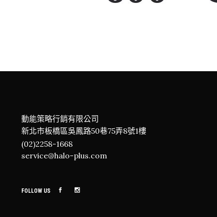
動能策略行銷有限公司
新北市板橋區吳鳳路50巷75弄8號1樓
(02)2258-1668
service@halo-plus.com
FOLLOW US