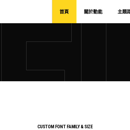
首頁
關於動能
主題
CUSTOM FONT FAMILY & SIZE