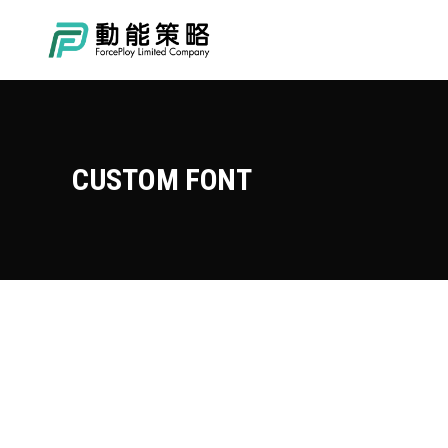
CUSTOM FONT