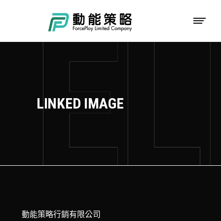
LINKED IMAGE
動能策略行銷有限公司