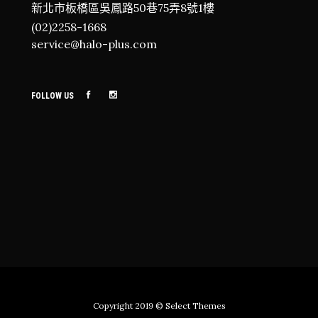
新北市板橋區吳鳳路50巷75弄8號1樓
(02)2258-1668
service@halo-plus.com
FOLLOW US
Copyright 2019
© Select Themes