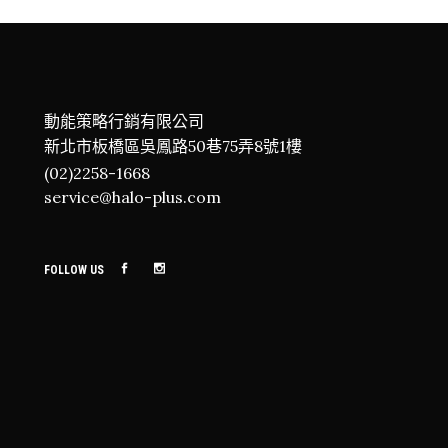
動能策略行銷有限公司
新北市板橋區吳鳳路50巷75弄8號1樓
(02)2258-1668
service@halo-plus.com
FOLLOW US