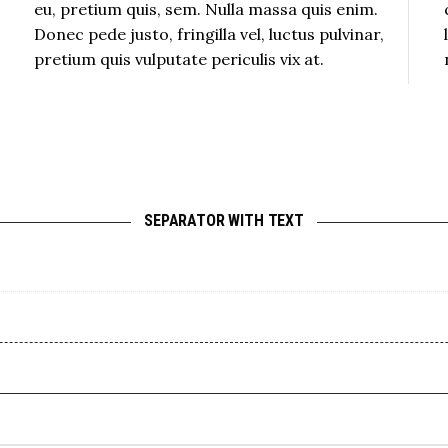
eu, pretium quis, sem. Nulla massa quis enim.
Donec pede justo, fringilla vel, luctus pulvinar,
pretium quis vulputate periculis vix at.
SEPARATOR WITH TEXT