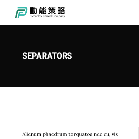
SEPARATORS
Alienum phaedrum torquatos nec eu, vis