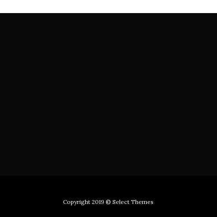
Copyright 2019
© Select Themes