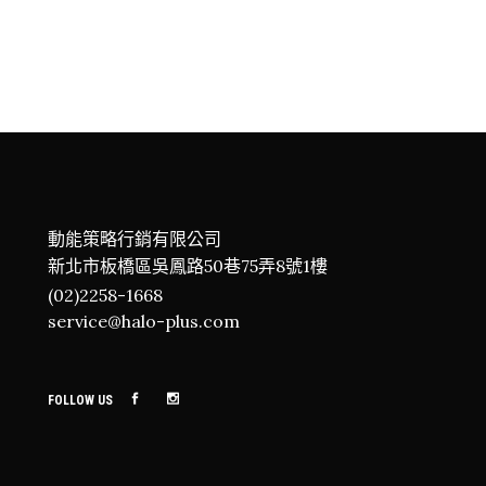
動能策略行銷有限公司
新北市板橋區吳鳳路50巷75弄8號1樓
(02)2258-1668
service@halo-plus.com
FOLLOW US