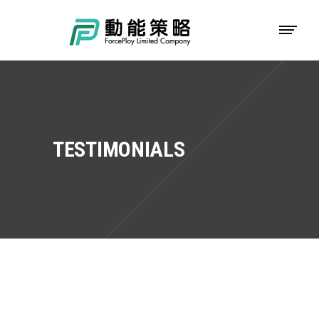
TESTIMONIALS