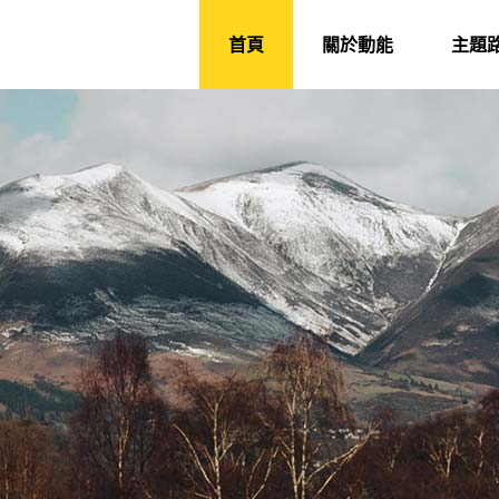
首頁
關於動能
主題