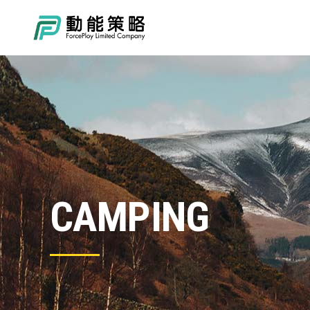
CAMPING