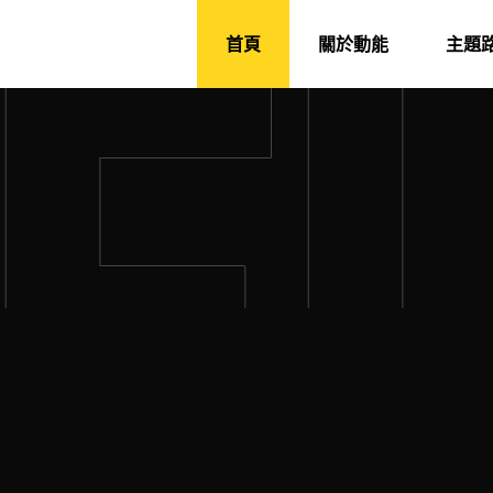
首頁
關於動能
主題