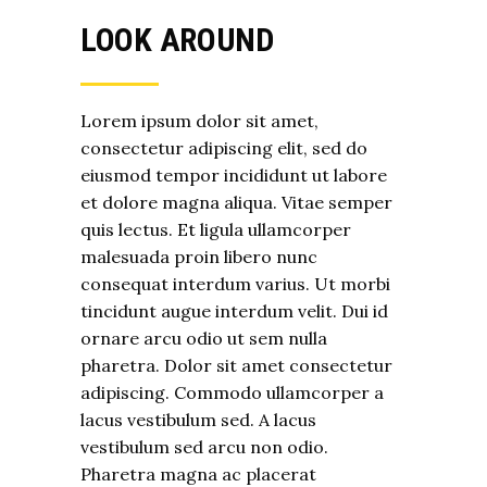
LOOK AROUND
Lorem ipsum dolor sit amet,
consectetur adipiscing elit, sed do
eiusmod tempor incididunt ut labore
et dolore magna aliqua. Vitae semper
quis lectus. Et ligula ullamcorper
malesuada proin libero nunc
consequat interdum varius. Ut morbi
tincidunt augue interdum velit. Dui id
ornare arcu odio ut sem nulla
pharetra. Dolor sit amet consectetur
adipiscing. Commodo ullamcorper a
lacus vestibulum sed. A lacus
vestibulum sed arcu non odio.
Pharetra magna ac placerat