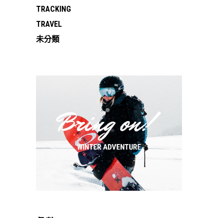
TRACKING
TRAVEL
未分類