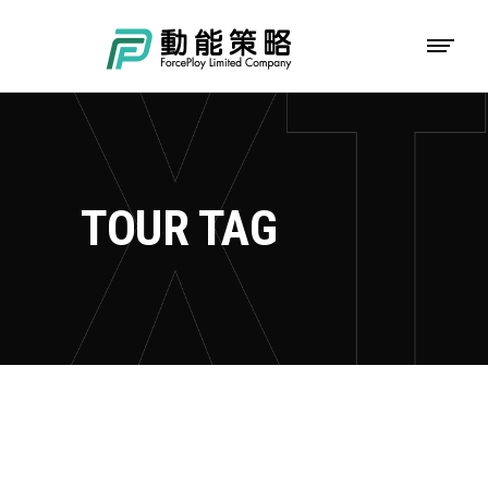
TOUR TAG
HIKING