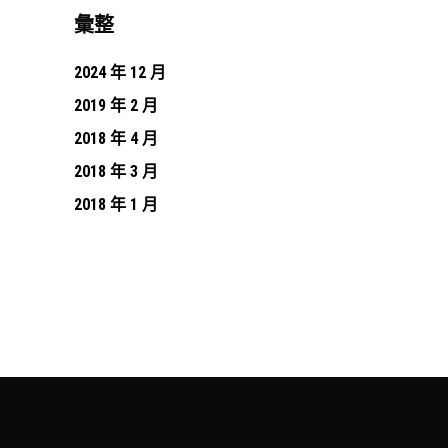
彙整
2024 年 12 月
2019 年 2 月
2018 年 4 月
2018 年 3 月
2018 年 1 月