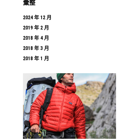
彙整
2024 年 12 月
2019 年 2 月
2018 年 4 月
2018 年 3 月
2018 年 1 月