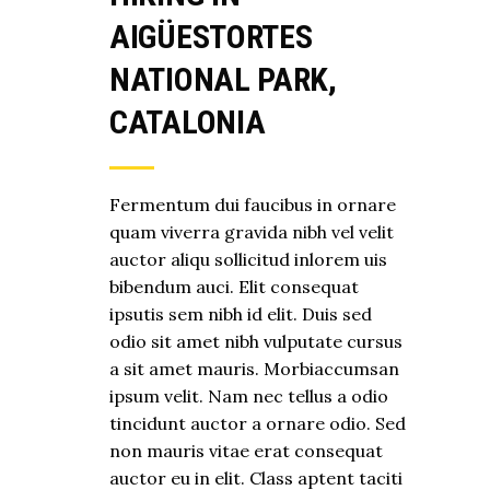
AIGÜESTORTES
NATIONAL PARK,
CATALONIA
Fermentum dui faucibus in ornare
quam viverra gravida nibh vel velit
auctor aliqu sollicitud inlorem uis
bibendum auci. Elit consequat
ipsutis sem nibh id elit. Duis sed
odio sit amet nibh vulputate cursus
a sit amet mauris. Morbiaccumsan
ipsum velit. Nam nec tellus a odio
tincidunt auctor a ornare odio. Sed
non mauris vitae erat consequat
auctor eu in elit. Class aptent taciti