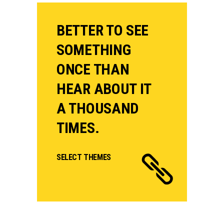
BETTER TO SEE
SOMETHING
ONCE THAN
HEAR ABOUT IT
A THOUSAND
TIMES.
SELECT THEMES