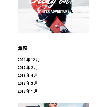
彙整
2024 年 12 月
2019 年 2 月
2018 年 4 月
2018 年 3 月
2018 年 1 月