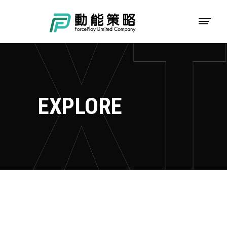
EXPLORE
EXPLORE