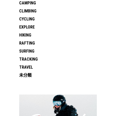
CAMPING
CLIMBING
CYCLING
EXPLORE
HIKING
RAFTING
SURFING
TRACKING
TRAVEL
未分類