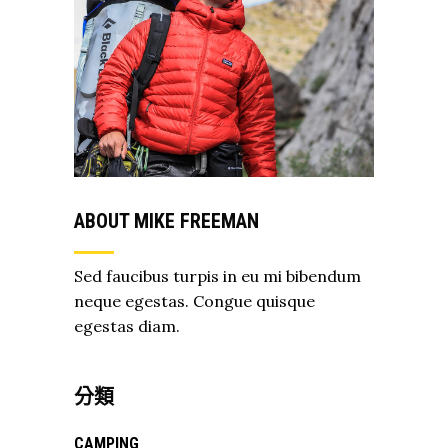
ABOUT MIKE FREEMAN
Sed faucibus turpis in eu mi bibendum
neque egestas. Congue quisque
egestas diam.
分類
CAMPING