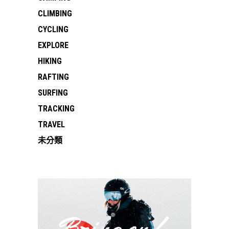
CLIMBING
CYCLING
EXPLORE
HIKING
RAFTING
SURFING
TRACKING
TRAVEL
未分類