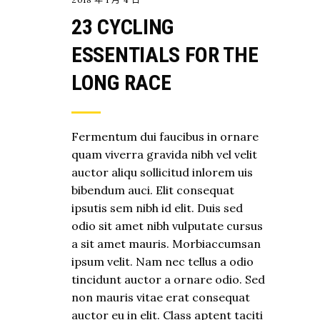
23 CYCLING
ESSENTIALS FOR THE
LONG RACE
Fermentum dui faucibus in ornare
quam viverra gravida nibh vel velit
auctor aliqu sollicitud inlorem uis
bibendum auci. Elit consequat
ipsutis sem nibh id elit. Duis sed
odio sit amet nibh vulputate cursus
a sit amet mauris. Morbiaccumsan
ipsum velit. Nam nec tellus a odio
tincidunt auctor a ornare odio. Sed
non mauris vitae erat consequat
auctor eu in elit. Class aptent taciti