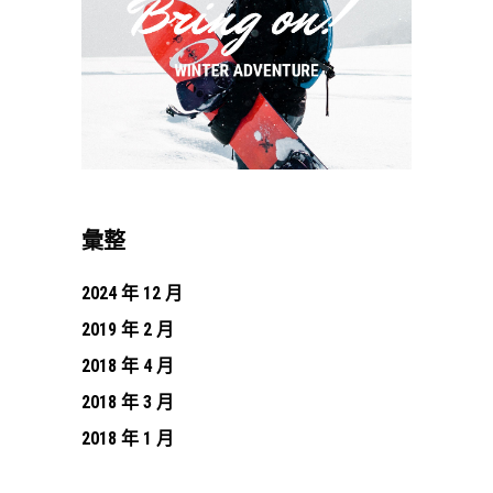
彙整
2024 年 12 月
2019 年 2 月
2018 年 4 月
2018 年 3 月
2018 年 1 月