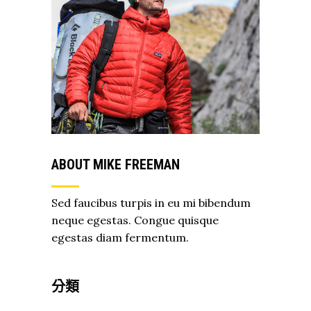
ABOUT MIKE FREEMAN
Sed faucibus turpis in eu mi bibendum
neque egestas. Congue quisque
egestas diam fermentum.
分類