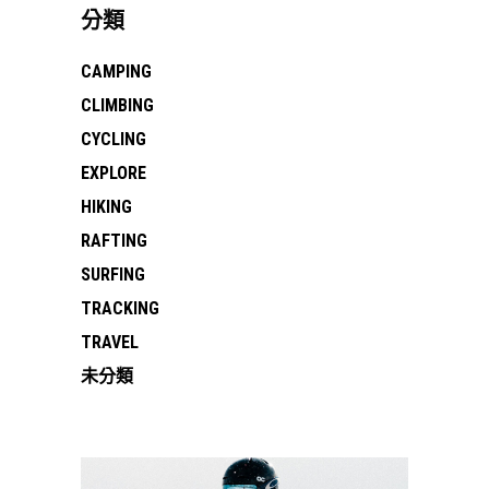
分類
CAMPING
CLIMBING
CYCLING
EXPLORE
HIKING
RAFTING
SURFING
TRACKING
TRAVEL
未分類