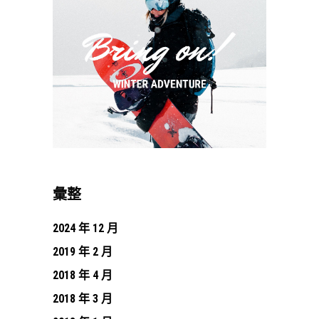
彙整
2024 年 12 月
2019 年 2 月
2018 年 4 月
2018 年 3 月