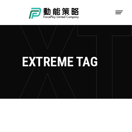
EXTREME TAG
CAMPING