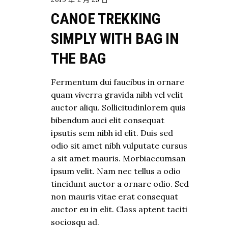
CANOE TREKKING
SIMPLY WITH BAG IN
THE BAG
Fermentum dui faucibus in ornare
quam viverra gravida nibh vel velit
auctor aliqu. Sollicitudinlorem quis
bibendum auci elit consequat
ipsutis sem nibh id elit. Duis sed
odio sit amet nibh vulputate cursus
a sit amet mauris. Morbiaccumsan
ipsum velit. Nam nec tellus a odio
tincidunt auctor a ornare odio. Sed
non mauris vitae erat consequat
auctor eu in elit. Class aptent taciti
sociosqu ad.