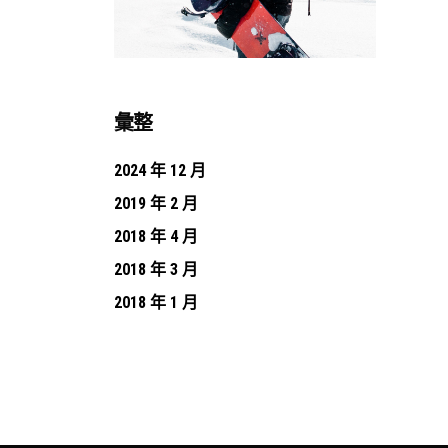
彙整
2024 年 12 月
2019 年 2 月
2018 年 4 月
2018 年 3 月
2018 年 1 月