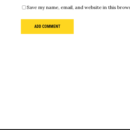
Save my name, email, and website in this brow
ADD COMMENT