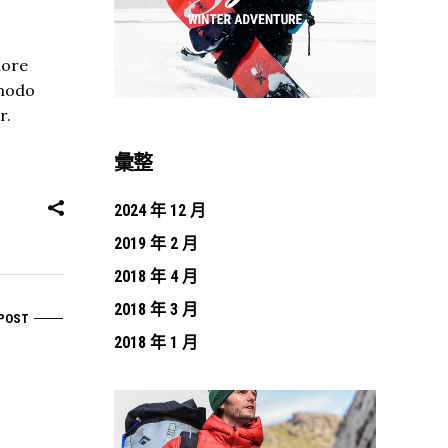
lore
mmodo
r.
彙整
2024 年 12 月
2019 年 2 月
2018 年 4 月
2018 年 3 月
POST
2018 年 1 月