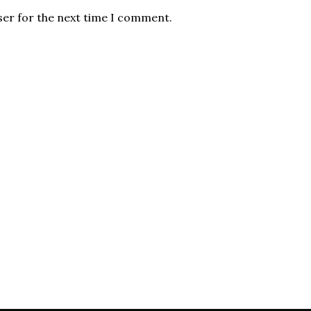
ser for the next time I comment.