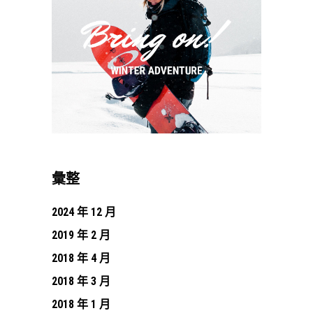
彙整
2024 年 12 月
2019 年 2 月
2018 年 4 月
2018 年 3 月
2018 年 1 月