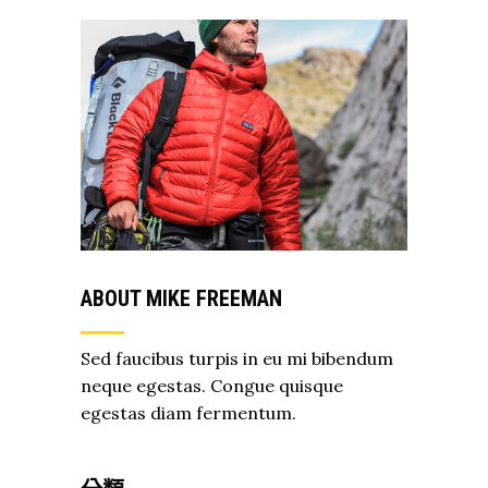
ABOUT MIKE FREEMAN
Sed faucibus turpis in eu mi bibendum
neque egestas. Congue quisque
egestas diam fermentum.