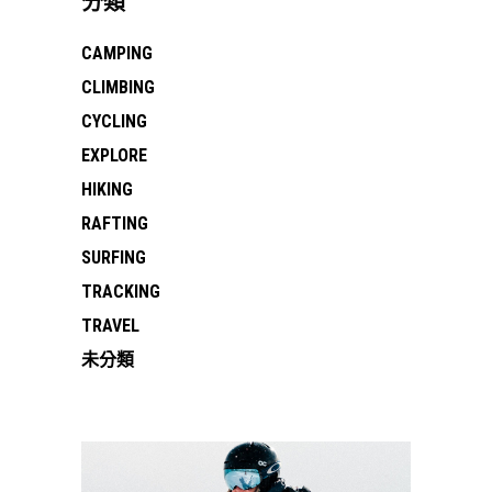
分類
CAMPING
CLIMBING
CYCLING
EXPLORE
HIKING
RAFTING
SURFING
TRACKING
TRAVEL
未分類