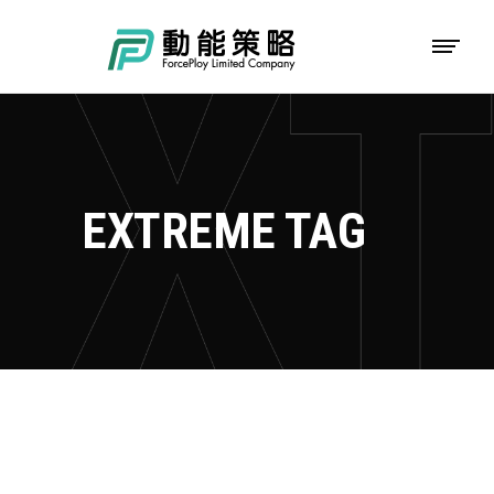
EXTREME TAG
EXPLORE