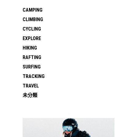
CAMPING
CLIMBING
CYCLING
EXPLORE
HIKING
RAFTING
SURFING
TRACKING
TRAVEL
未分類