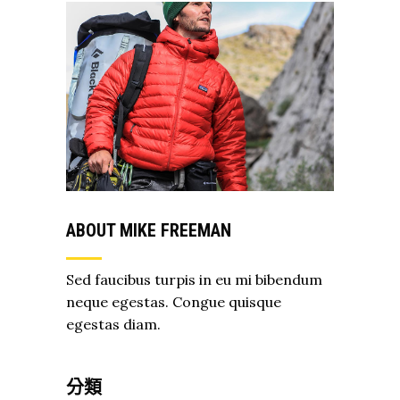
ABOUT MIKE FREEMAN
Sed faucibus turpis in eu mi bibendum
neque egestas. Congue quisque
egestas diam.
分類