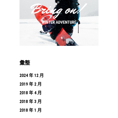
彙整
2024 年 12 月
2019 年 2 月
2018 年 4 月
2018 年 3 月
2018 年 1 月