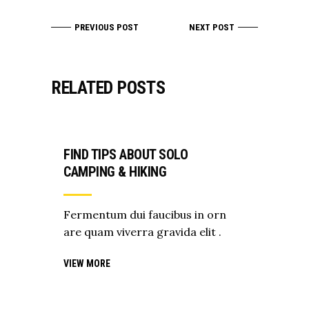
PREVIOUS POST
NEXT POST
RELATED POSTS
FIND TIPS ABOUT SOLO
CAMPING & HIKING
Fermentum dui faucibus in orn
are quam viverra gravida elit .
VIEW MORE