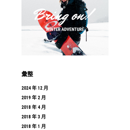
彙整
2024 年 12 月
2019 年 2 月
2018 年 4 月
2018 年 3 月
2018 年 1 月