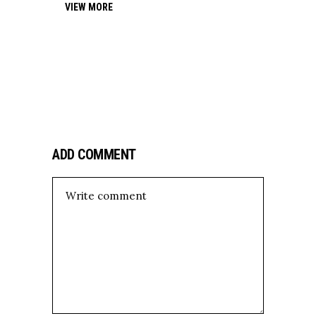
VIEW MORE
ADD COMMENT