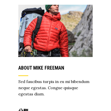
ABOUT MIKE FREEMAN
Sed faucibus turpis in eu mi bibendum
neque egestas. Congue quisque
egestas diam.