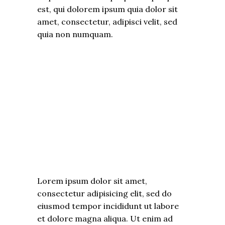
est, qui dolorem ipsum quia dolor sit
amet, consectetur, adipisci velit, sed
quia non numquam.
Lorem ipsum dolor sit amet,
consectetur adipisicing elit, sed do
eiusmod tempor incididunt ut labore
et dolore magna aliqua. Ut enim ad