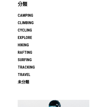
分類
CAMPING
CLIMBING
CYCLING
EXPLORE
HIKING
RAFTING
SURFING
TRACKING
TRAVEL
未分類