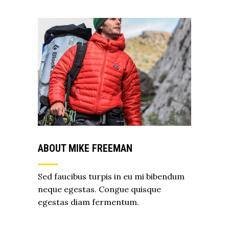
ABOUT MIKE FREEMAN
Sed faucibus turpis in eu mi bibendum
neque egestas. Congue quisque
egestas diam fermentum.