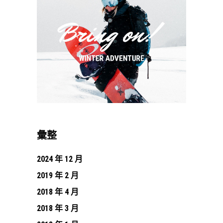
彙整
2024 年 12 月
2019 年 2 月
2018 年 4 月
2018 年 3 月