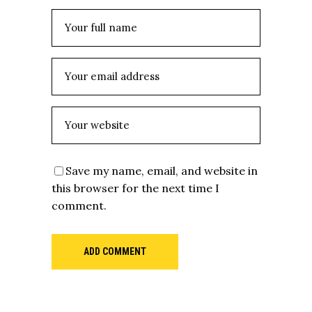
Save my name, email, and website in
this browser for the next time I
comment.
ADD COMMENT