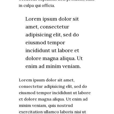
in culpa qui officia.
Lorem ipsum dolor sit
amet, consectetur
adipisicing elit, sed do
eiusmod tempor
incididunt ut labore et
dolore magna aliqua. Ut
enim ad minim veniam.
Lorem ipsum dolor sit amet,
consectetur adipisicing elit, sed do
eiusmod tempor incididunt ut labore
et dolore magna aliqua. Ut enim ad
minim veniam, quis nostrud
exercitation ullamco laboris nisi ut