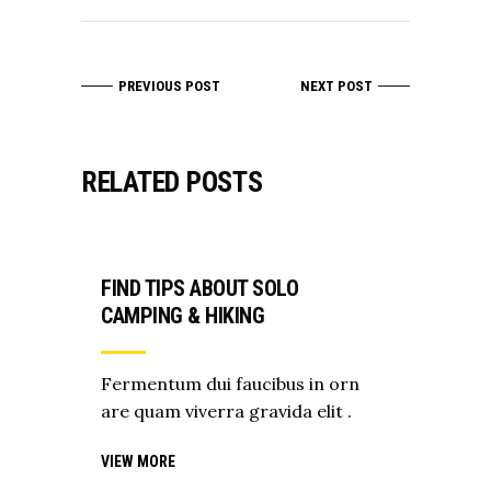
PREVIOUS POST
NEXT POST
RELATED POSTS
FIND TIPS ABOUT SOLO
CAMPING & HIKING
Fermentum dui faucibus in orn
are quam viverra gravida elit .
VIEW MORE