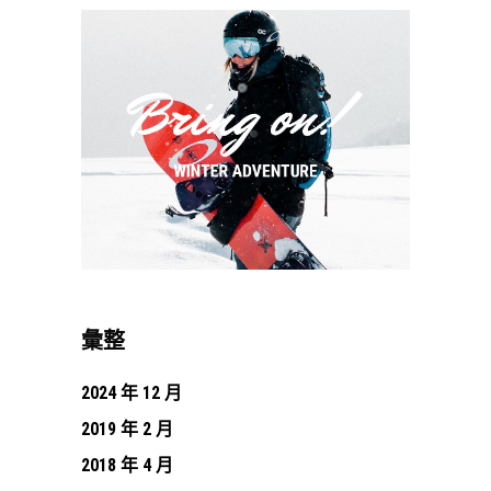
彙整
2024 年 12 月
2019 年 2 月
2018 年 4 月