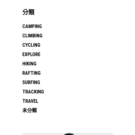
分類
CAMPING
CLIMBING
CYCLING
EXPLORE
HIKING
RAFTING
SURFING
TRACKING
TRAVEL
未分類