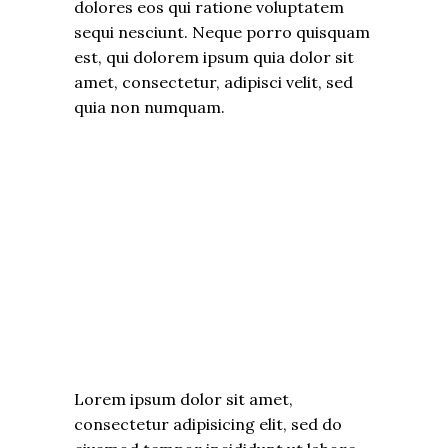
dolores eos qui ratione voluptatem
sequi nesciunt. Neque porro quisquam
est, qui dolorem ipsum quia dolor sit
amet, consectetur, adipisci velit, sed
quia non numquam.
Lorem ipsum dolor sit amet,
consectetur adipisicing elit, sed do