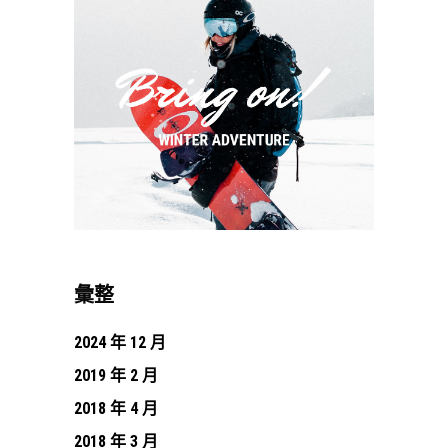
彙整
2024 年 12 月
2019 年 2 月
2018 年 4 月
2018 年 3 月