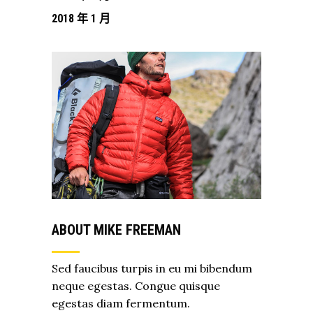
2018 年 1 月
ABOUT MIKE FREEMAN
Sed faucibus turpis in eu mi bibendum
neque egestas. Congue quisque
egestas diam fermentum.