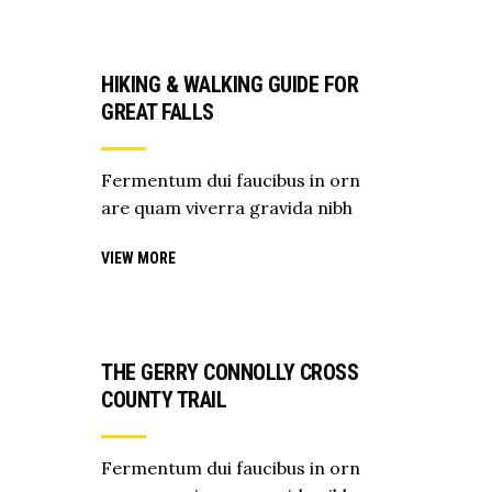
HIKING & WALKING GUIDE FOR
GREAT FALLS
Fermentum dui faucibus in orn
are quam viverra gravida nibh
VIEW MORE
THE GERRY CONNOLLY CROSS
COUNTY TRAIL
Fermentum dui faucibus in orn