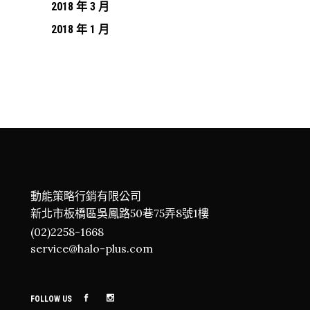
2018 年 3 月
2018 年 1 月
動能策略行銷有限公司
新北市板橋區吳鳳路50巷75弄8號1樓
(02)2258-1668
service@halo-plus.com
FOLLOW US