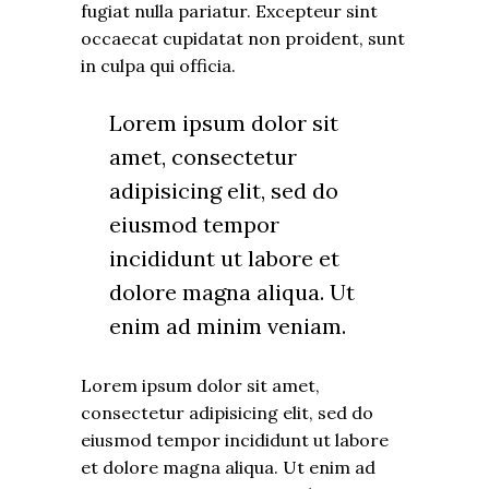
fugiat nulla pariatur. Excepteur sint
occaecat cupidatat non proident, sunt
in culpa qui officia.
Lorem ipsum dolor sit
amet, consectetur
adipisicing elit, sed do
eiusmod tempor
incididunt ut labore et
dolore magna aliqua. Ut
enim ad minim veniam.
Lorem ipsum dolor sit amet,
consectetur adipisicing elit, sed do
eiusmod tempor incididunt ut labore
et dolore magna aliqua. Ut enim ad