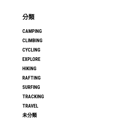
分類
CAMPING
CLIMBING
CYCLING
EXPLORE
HIKING
RAFTING
SURFING
TRACKING
TRAVEL
未分類