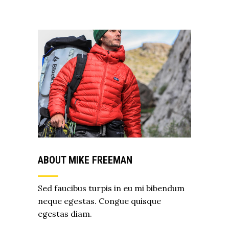
ABOUT MIKE FREEMAN
Sed faucibus turpis in eu mi bibendum
neque egestas. Congue quisque
egestas diam.