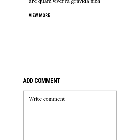
are quam viverra gravida nibh
VIEW MORE
ADD COMMENT