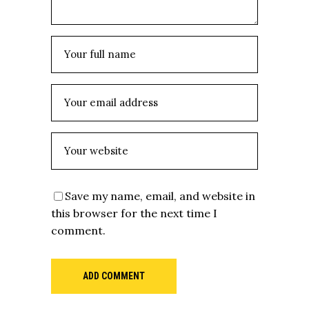
Save my name, email, and website in
this browser for the next time I
comment.
ADD COMMENT