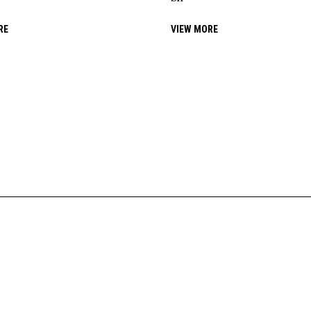
RE
VIEW MORE