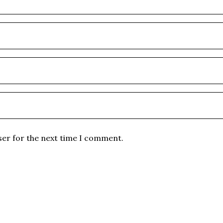
ser for the next time I comment.