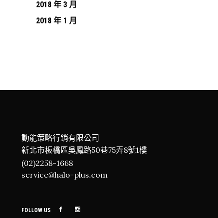
2018 年 3 月
2018 年 1 月
動能策略行銷有限公司
新北市板橋區吳鳳路50巷75弄8號1樓
(02)2258-1668
service@halo-plus.com
FOLLOW US