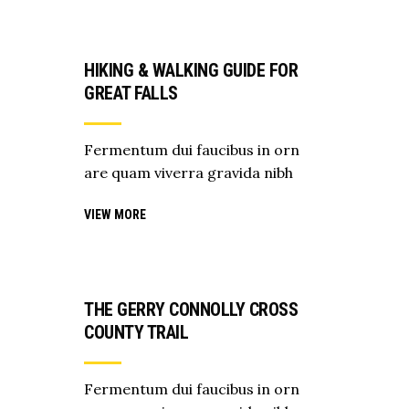
HIKING & WALKING GUIDE FOR
GREAT FALLS
Fermentum dui faucibus in orn
are quam viverra gravida nibh
VIEW MORE
THE GERRY CONNOLLY CROSS
COUNTY TRAIL
Fermentum dui faucibus in orn