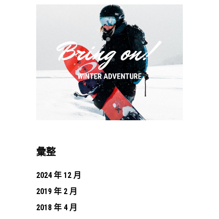
彙整
2024 年 12 月
2019 年 2 月
2018 年 4 月