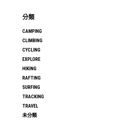
分類
CAMPING
CLIMBING
CYCLING
EXPLORE
HIKING
RAFTING
SURFING
TRACKING
TRAVEL
未分類