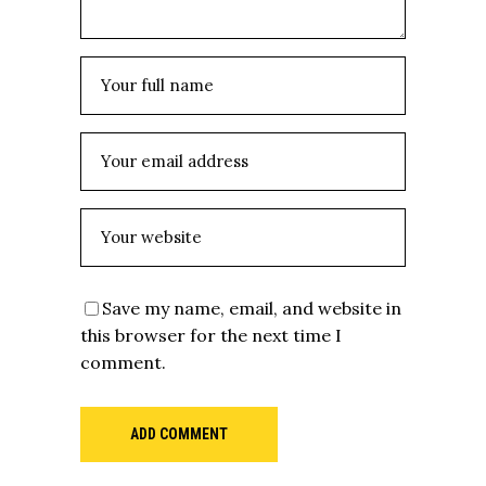
Save my name, email, and website in
this browser for the next time I
comment.
ADD COMMENT