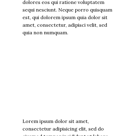
dolores eos qui ratione voluptatem
sequi nesciunt. Neque porro quisquam
est, qui dolorem ipsum quia dolor sit
amet, consectetur, adipisci velit, sed
quia non numquam.
Lorem ipsum dolor sit amet,
consectetur adipisicing elit, sed do