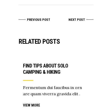
PREVIOUS POST
NEXT POST
RELATED POSTS
FIND TIPS ABOUT SOLO
CAMPING & HIKING
Fermentum dui faucibus in orn
are quam viverra gravida elit .
VIEW MORE