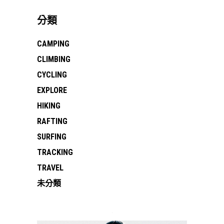
分類
CAMPING
CLIMBING
CYCLING
EXPLORE
HIKING
RAFTING
SURFING
TRACKING
TRAVEL
未分類