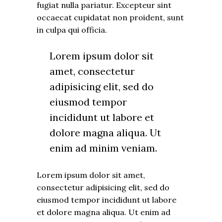
fugiat nulla pariatur. Excepteur sint
occaecat cupidatat non proident, sunt
in culpa qui officia.
Lorem ipsum dolor sit
amet, consectetur
adipisicing elit, sed do
eiusmod tempor
incididunt ut labore et
dolore magna aliqua. Ut
enim ad minim veniam.
Lorem ipsum dolor sit amet,
consectetur adipisicing elit, sed do
eiusmod tempor incididunt ut labore
et dolore magna aliqua. Ut enim ad