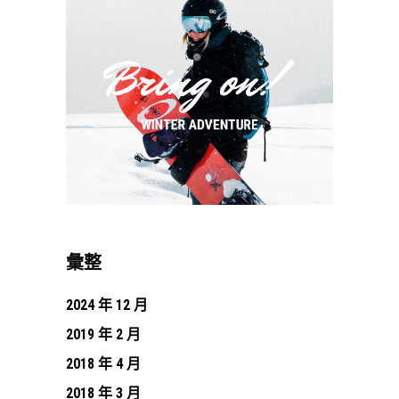
彙整
2024 年 12 月
2019 年 2 月
2018 年 4 月
2018 年 3 月