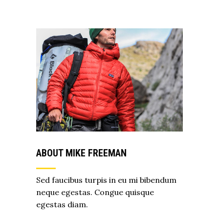
ABOUT MIKE FREEMAN
Sed faucibus turpis in eu mi bibendum
neque egestas. Congue quisque
egestas diam.