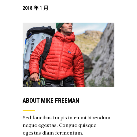
2018 年 1 月
ABOUT MIKE FREEMAN
Sed faucibus turpis in eu mi bibendum
neque egestas. Congue quisque
egestas diam fermentum.