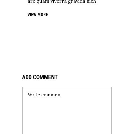
are quam viverra gravida nibh
VIEW MORE
ADD COMMENT